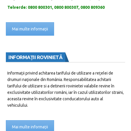
Telverde: 0800 800301, 0800 800307, 0800 809360
Mai multe informații
INFORMAȚII ROVINIETĂ
Informaţii privind achitarea tarifului de utilizare a reţelei de
drumuri naţionale din România. Responsabilitatea achitarii
tarifului de utilizare si a detinerii rovinietei valabile revine în
exclusivitate utilizatorilor români, iar în cazul utilizatorilor straini,
aceasta revine în exclusivitate conducatorului auto al
vehiculului.
Mai multe informații