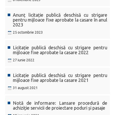
Anunț licitație publică deschisă cu strigare
pentru mijloace fixe aprobate la casare în anul
2023
25 octombrie 2023
Licitație publică deschisă cu strigare pentru
mijloace fixe aprobate la casare 2022
27 iunie 2022
Licitație publică deschisă cu strigare pentru
mijloace fixe aprobate la casare 2021
31 august 2021
Notă de informare: Lansare procedură de
achiziție servicii de proiectare poduri și pasaje