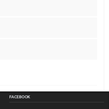
FACEBOOK