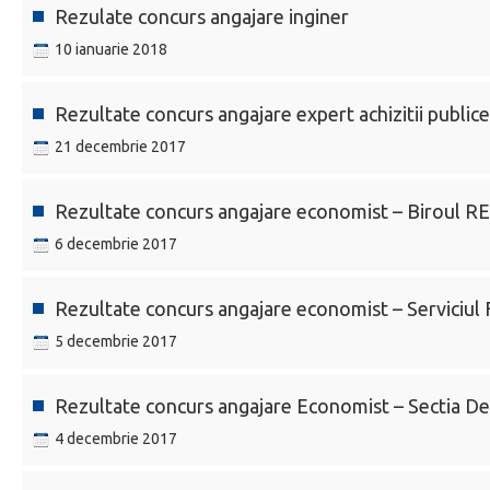
Rezulate concurs angajare inginer
10 ianuarie 2018
Rezultate concurs angajare expert achizitii publice
21 decembrie 2017
Rezultate concurs angajare economist – Birou
6 decembrie 2017
Rezultate concurs angajare economist – Servici
5 decembrie 2017
Rezultate concurs angajare Economist – Sectia
4 decembrie 2017