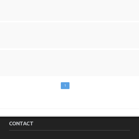
1
CONTACT