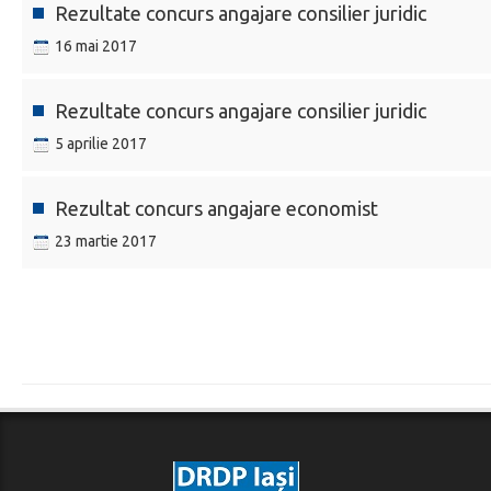
Rezultate concurs angajare consilier juridic
16 mai 2017
Rezultate concurs angajare consilier juridic
5 aprilie 2017
Rezultat concurs angajare economist
23 martie 2017